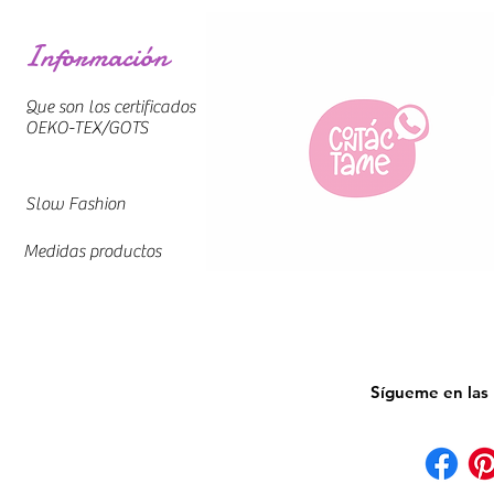
Información
Que son los certificados
OEKO-TEX/GOTS
Slow Fashion
Medidas productos
Sígueme en las 