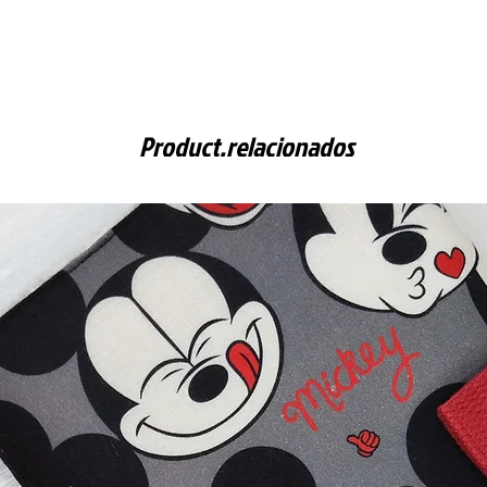
Product.relacionados