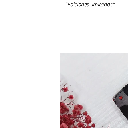
*Ediciones limitadas*