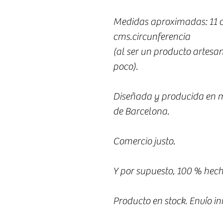
Medidas aproximadas: 11 
cms.circunferencia
(al ser un producto artesa
poco).
Diseñada y producida en m
de Barcelona.
Comercio justo.
Y por supuesto, 100 % hech
Producto en stock. Envío i