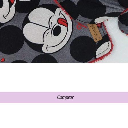
Vista rápida
Comprar